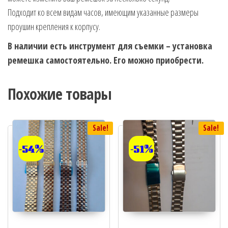
Подходит ко всем видам часов, имеющим указанные размеры
проушин крепления к корпусу.
В наличии есть инструмент для съемки – установка
ремешка самостоятельно. Его можно приобрести.
Похожие товары
Sale!
Sale!
-54%
-51%