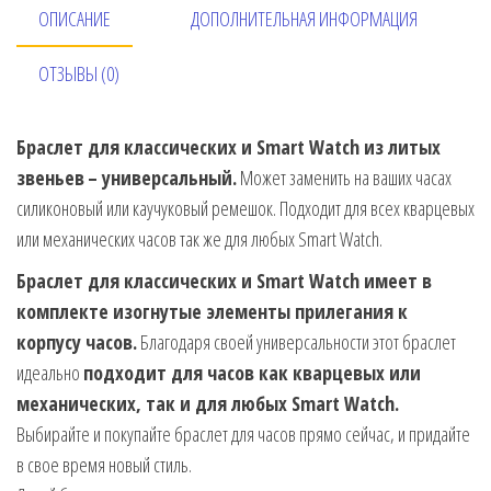
ОПИСАНИЕ
ДОПОЛНИТЕЛЬНАЯ ИНФОРМАЦИЯ
ОТЗЫВЫ (0)
Браслет для классических и Smart Watch из литых
звеньев
– универсальный.
Может заменить на ваших часах
силиконовый или каучуковый ремешок. Подходит для всех кварцевых
или механических часов так же для любых Smart Watch.
Браслет для классических и Smart Watch имеет в
комплекте изогнутые элементы прилегания к
корпусу часов.
Благодаря своей универсальности этот браслет
идеально
подходит для часов как кварцевых или
механических, так и для любых Smart Watch.
Выбирайте и покупайте браслет для часов прямо сейчас, и придайте
в свое время новый стиль.