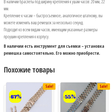
В наличии браслеты под ширину крепления к ушам часов: 20 мм, 22
мм.
Крепление к часам – быстросъемное, аналогичное штатному, вы
можете изменить ваш ремешок за несколько секунд.
Подходит ко всем видам часов, имеющим указанные размеры
проушин крепления к корпусу.
В наличии есть инструмент для съемки – установка
ремешка самостоятельно. Его можно приобрести.
Похожие товары
Sale!
Sale!
-67%
-55%