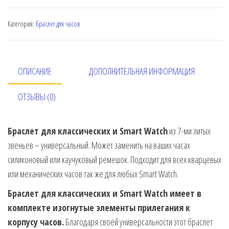
Категория:
Браслет для часов
ОПИСАНИЕ
ДОПОЛНИТЕЛЬНАЯ ИНФОРМАЦИЯ
ОТЗЫВЫ (0)
Браслет для классических и Smart Watch
из 7-ми литых
звеньев – универсальный. Может заменить на ваших часах
силиконовый или каучуковый ремешок. Подходит для всех кварцевых
или механических часов так же для любых Smart Watch.
Браслет для классических и Smart Watch имеет в
комплекте изогнутые элементы прилегания к
корпусу часов.
Благодаря своей универсальности этот браслет