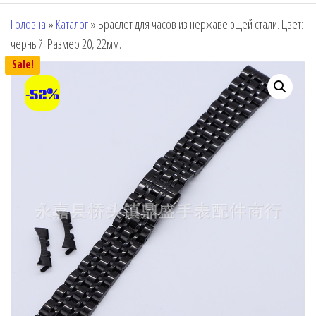
Головна
»
Каталог
»
Браслет для часов из нержавеющей стали. Цвет:
черный. Размер 20, 22мм.
Sale!
-52%