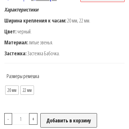
Характеристики
Ширина крепления к часам:
20 мм, 22 мм.
Цвет:
черный.
Материал:
литые звенья.
Застежка:
Застежка Бабочка.
Размеры ремешка
20 мм
22 мм
-
+
Добавить в корзину