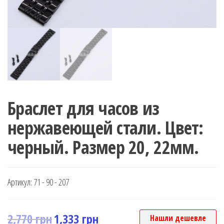
Браслет для часов из
нержавеющей стали. Цвет:
черный. Размер 20, 22мм.
Артикул:
71 - 90 - 207
2,770
грн
1,333
грн
Нашли дешевле