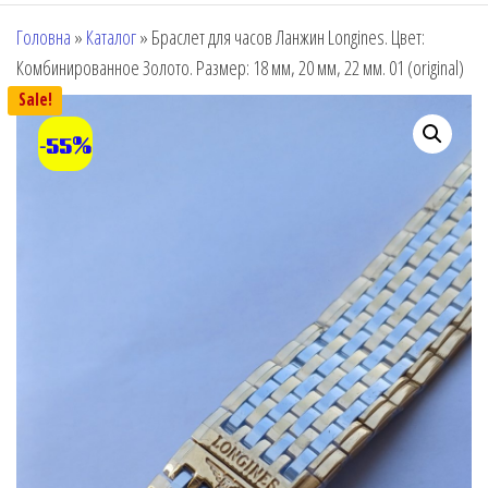
Головна
»
Каталог
»
Браслет для часов Ланжин Longines. Цвет:
Комбинированное Золото. Размер: 18 мм, 20 мм, 22 мм. 01 (original)
Sale!
-55%