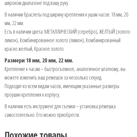
широком диапазоне под вашу руку.
В наличии браслеты под ширину крепления к ушам часов: 18 мм, 20
мм, 22 мм.
Есть в наличии цвета: МЕТАЛЛИЧЕСКИЙ (серебро), ЖЕЛТЫЙ (золото
лимон), Комбинированное золото (лимон), Комбинированный
красно желтый, Красное золото.
Размери 18 мм, 20 мм, 22 мм.
Крепление к часам – быстросъемное, аналогичное штатному, вы
можете изменить ваш ремешок за несколько секунд.
Подходит ко всем видам часов, имеющим указанные размеры
проушин крепления к корпусу.
В наличии есть инструмент для съемки – установка ремешка
самостоятельно. Его можно приобрести.
Похожие товары