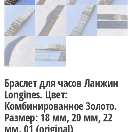
Браслет для часов Ланжин
Longines. Цвет:
Комбинированное Золото.
Размер: 18 мм, 20 мм, 22
мм. 01 (original)