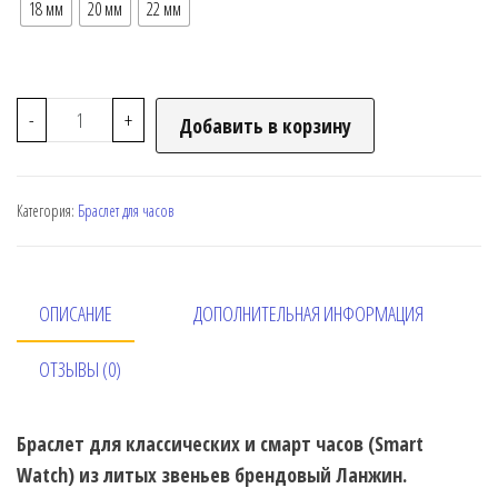
18 мм
20 мм
22 мм
-
+
Добавить в корзину
Категория:
Браслет для часов
ОПИСАНИЕ
ДОПОЛНИТЕЛЬНАЯ ИНФОРМАЦИЯ
ОТЗЫВЫ (0)
Браслет для классических и смарт часов (Smart
Watch) из литых звеньев брендовый Ланжин.