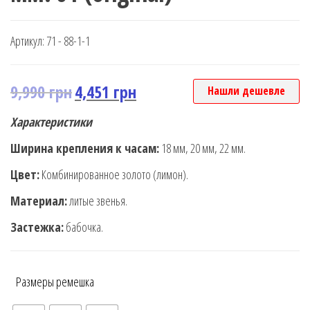
Артикул:
71 - 88-1-1
9,990
грн
4,451
грн
Нашли дешевле
Характеристики
Ширина крепления к часам:
18 мм, 20 мм, 22 мм.
Цвет:
Комбинированное золото (лимон).
Материал:
литые звенья.
Застежка:
бабочка.
Размеры ремешка