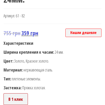
Артикул:
61 - 82
755
грн
359
грн
Нашли дешевле
Характеристики
Ширина крепления к часам:
24 мм.
Цвет:
Золото, Красное золото.
Материал:
нержавеющая сталь.
Тип:
плетеные элементы.
Застежка:
Пряжка золотая.
В 1 клик