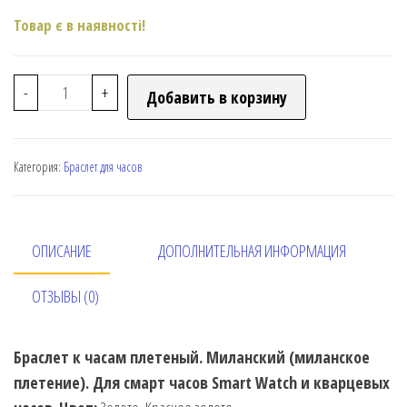
Товар є в наявності!
-
+
Добавить в корзину
Категория:
Браслет для часов
ОПИСАНИЕ
ДОПОЛНИТЕЛЬНАЯ ИНФОРМАЦИЯ
ОТЗЫВЫ (0)
Браслет к часам плетеный. Миланский (миланское
плетение). Для смарт часов Smart Watch и кварцевых