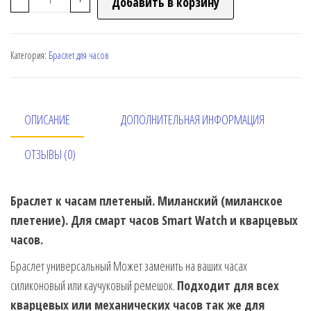
Добавить в корзину
Категория:
Браслет для часов
ОПИСАНИЕ
ДОПОЛНИТЕЛЬНАЯ ИНФОРМАЦИЯ
ОТЗЫВЫ (0)
Браслет к часам плетеный. Миланский (миланское
плетение). Для смарт часов Smart Watch и кварцевых
часов.
Браслет универсальный Может заменить на ваших часах
силиконовый или каучуковый ремешок.
Подходит для всех
кварцевых или механических часов так же для