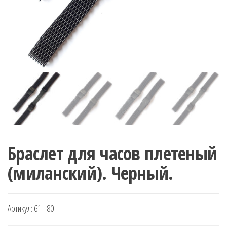
Браслет для часов плетеный
(миланский). Черный.
Артикул:
61 - 80