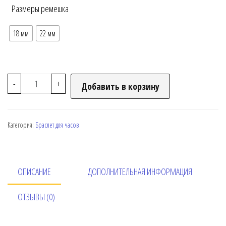
Размеры ремешка
18 мм
22 мм
-
+
Добавить в корзину
Категория:
Браслет для часов
ОПИСАНИЕ
ДОПОЛНИТЕЛЬНАЯ ИНФОРМАЦИЯ
ОТЗЫВЫ (0)