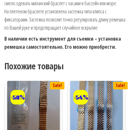
смело одевать миланский браслет с часами в бассейн или море.
На плетеном браслете установлена застежка типа клипса с
фиксаторами. Застежка позволит точно регулировать длину ремешка
по Вашей руке и предотвращает случайное вскрытие.
В наличии есть инструмент для съемки – установка
ремешка самостоятельно. Его можно приобрести.
Похожие товары
Sale!
Sale!
-58%
-54%