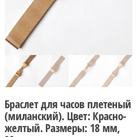
Браслет для часов плетеный
(миланский). Цвет: Красно-
желтый. Размеры: 18 мм,