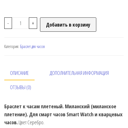
-
+
Добавить в корзину
Категория:
Браслет для часов
ОПИСАНИЕ
ДОПОЛНИТЕЛЬНАЯ ИНФОРМАЦИЯ
ОТЗЫВЫ (0)
Браслет к часам плетеный. Миланский (миланское
плетение). Для смарт часов Smart Watch и кварцевых
часов.
Цвет Серебро.