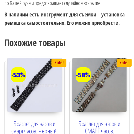
по Вашей руке и предотвращает случайное вскрытие.
В наличии есть инструмент для съемки – установка
ремешка самостоятельно. Его можно приобрести.
Похожие товары
Sale!
Sale!
-53%
-58%
Браслет для часов и
Браслет для часов и
смарт часов. Черный.
СМАРТ часов.