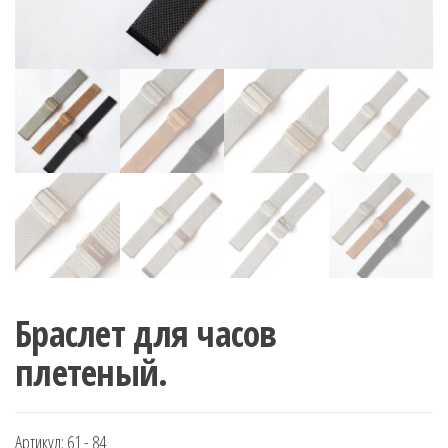
Браслет для часов
плетеный.
Артикул:
61 - 84