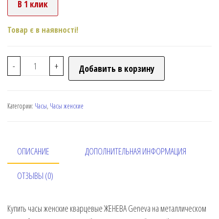
В 1 клик
Товар є в наявності!
-
+
Добавить в корзину
Категории:
Часы
,
Часы женские
ОПИСАНИЕ
ДОПОЛНИТЕЛЬНАЯ ИНФОРМАЦИЯ
ОТЗЫВЫ (0)
Купить часы женские кварцевые ЖЕНЕВА Geneva на металлическом