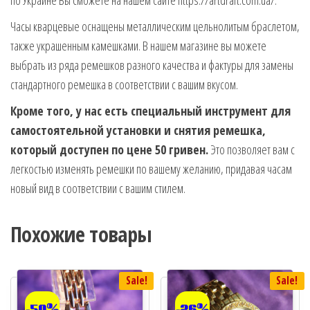
Часы кварцевые оснащены металлическим цельнолитым браслетом,
также украшенным камешками. В нашем магазине вы можете
выбрать из ряда ремешков разного качества и фактуры для замены
стандартного ремешка в соответствии с вашим вкусом.
Кроме того, у нас есть специальный инструмент для
самостоятельной установки и снятия ремешка,
который доступен по цене 50 гривен.
Это позволяет вам с
легкостью изменять ремешки по вашему желанию, придавая часам
новый вид в соответствии с вашим стилем.
Похожие товары
Sale!
Sale!