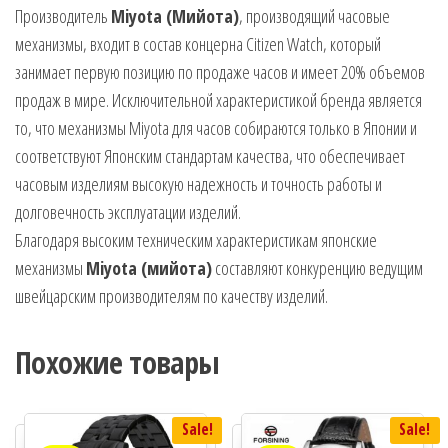
Производитель
Miyota (Мийота)
, производящий часовые
механизмы, входит в состав концерна Citizen Watch, который
занимает первую позицию по продаже часов и имеет 20% объемов
продаж в мире. Исключительной характеристикой бренда является
то, что механизмы Miyota для часов собираются только в Японии и
соответствуют Японским стандартам качества, что обеспечивает
часовым изделиям высокую надежность и точность работы и
долговечность эксплуатации изделий.
Благодаря высоким техническим характеристикам японские
механизмы
Miyota (мийота)
составляют конкуренцию ведущим
швейцарским производителям по качеству изделий.
Похожие товары
Sale!
Sale!