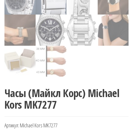
Часы (Майкл Корс) Michael
Kors MK7277
Артикул:
Michael Kors MK7277