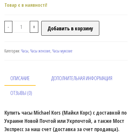
Товар є в наявності!
-
+
Добавить в корзину
Категории:
Часы
,
Часы женские
,
Часы мужские
ОПИСАНИЕ
ДОПОЛНИТЕЛЬНАЯ ИНФОРМАЦИЯ
ОТЗЫВЫ (0)
Купить часы Michael Kors (Майкл Корс) с доставкой по
Украине Новой Почтой или Укрпочтой, а также Мост
Экспресс за наш счет (доставка за счет продавца).