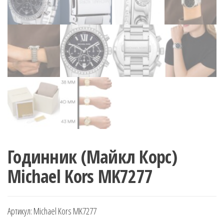
Годинник (Майкл Корс)
Michael Kors MK7277
Артикул:
Michael Kors MK7277