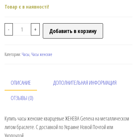
Товар є в наявності!
-
+
Добавить в корзину
Категории:
Часы
,
Часы женские
ОПИСАНИЕ
ДОПОЛНИТЕЛЬНАЯ ИНФОРМАЦИЯ
ОТЗЫВЫ (0)
Купить часы женские кварцевые ЖЕНЕВА Geneva на металлическом
литом браслете. С доставкой по Украине Новой Почтой или
Укрпочтой.