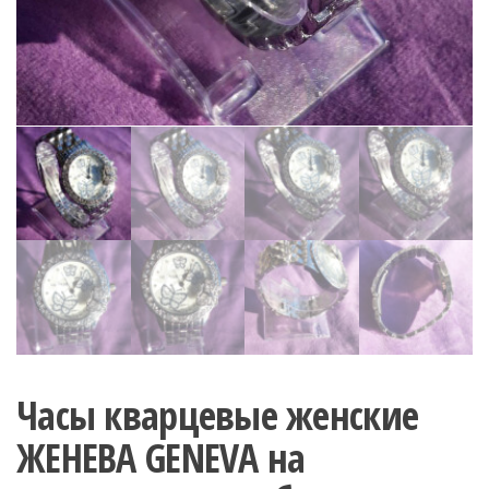
Часы кварцевые женские
ЖЕНЕВА GENEVA на