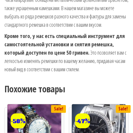
также украшенным камешками. В нашем магазине вы можете
выбрать из ряда ремешков разного качества и фактуры для замены
стандартного ремешка в соответствии с вашим вкусом.
Кроме того, у нас есть специальный инструмент для
самостоятельной установки и снятия ремешка,
который доступен по цене 50 гривен.
Это позволяет вам с
легкостью изменять ремешки по вашему желанию, придавая часам
новый вид в соответствии с вашим стилем.
Похожие товары
Sale!
Sale!
-50%
-47%