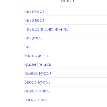
КАТЕГОРІЇ
Часы мужские
Часы женские
Часы механические (механика)
Часы детские
Часы
Ремешки для часов
Браслет для часов
Кошельки мужские
Барсетки мужские
Кошельки женские
Сумочки женские