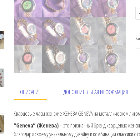
Ка
ОПИСАНИЕ
ДОПОЛНИТЕЛЬНАЯ ИНФОРМАЦИЯ
Кварцевые часы женские ЖЕНЕВА GENEVA на металлическом литом 
“Geneva” (Женева)
– это признанный бренд кварцевых женски
благодаря своему уникальному дизайну и комбинации классики с 