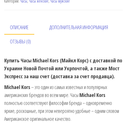
Категории:
Часы
,
Часы женские
,
Часы мужские
ОПИСАНИЕ
ДОПОЛНИТЕЛЬНАЯ ИНФОРМАЦИЯ
ОТЗЫВЫ (0)
Купить Часы Michael Kors (Майкл Корс) с доставкой по
Украине Новой Почтой или Укрпочтой, а также Мост
Экспресс за наш счет (доставка за счет продавца).
Michael Kors
– это один из самых известных и популярных
американских брендов во всем мире. Часы
Michael Kors
полностью соответствуют философии бренда – одновременно
яркие, роскошные, при этом невероятно удобные – одним словом
Американское оригинальное качество.