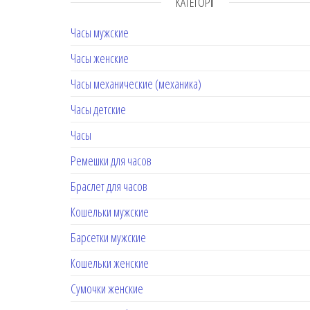
КАТЕГОРІЇ
Часы мужские
Часы женские
Часы механические (механика)
Часы детские
Часы
Ремешки для часов
Браслет для часов
Кошельки мужские
Барсетки мужские
Кошельки женские
Сумочки женские