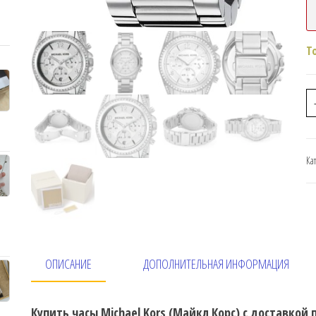
Т
Ка
ОПИСАНИЕ
ДОПОЛНИТЕЛЬНАЯ ИНФОРМАЦИЯ
Купить часы Michael Kors (Майкл Корс) с доставкой