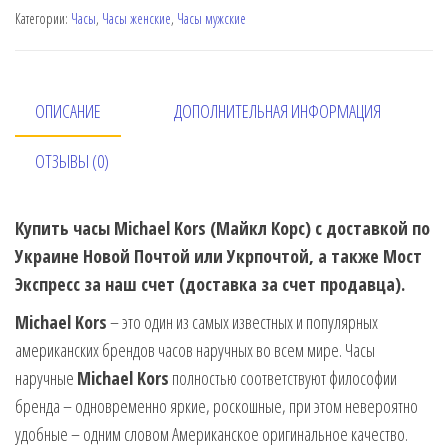
Категории:
Часы
,
Часы женские
,
Часы мужские
ОПИСАНИЕ
ДОПОЛНИТЕЛЬНАЯ ИНФОРМАЦИЯ
ОТЗЫВЫ (0)
Купить часы Michael Kors (Майкл Корс) с доставкой по
Украине Новой Почтой или Укрпочтой, а также Мост
Экспресс за наш счет (доставка за счет продавца).
Michael Kors
– это один из самых известных и популярных
американских брендов часов наручных во всем мире. Часы
наручные
Michael Kors
полностью соответствуют философии
бренда – одновременно яркие, роскошные, при этом невероятно
удобные – одним словом Американское оригинальное качество.