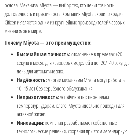
основа. Механизм Miyota — выбор тех, кто ценит точность,
долговечность и практичность. Компания Miyota входит в холдинг
Citizen и является одним из крупнейших производителей часовых
механизмов в мире.
Почему Miyota — это преимущество:
Высочайшая точность:
отклонение в пределах ±20
секунд в месяц для кварцевых моделей и до -20/+40 секунд в
день для автоматических.
Надёжность:
многие механизмы Miyota могут работать
10–15 лет без серьёзного обслуживания.
Неприхотливость:
устойчивость к перепадам
температур, ударам, влаге. Miyota идеально подходит для
активной жизни.
Инновации:
компания разрабатывает собственные
технологические решения, сохраняя при этом легендарную