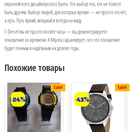
европейского дизайнерского бунта. Это выбор тех, кто не боится
быть другим. Выбор людей, для которых время — не просто отсчёт,
а путь. Путь яркий, мощный и всегда на виду.
С Diesel вы не просто носите часы — вы демонстрируете
отношение ко времени. А Miyota гарантирует, что это отношение
будет точным и надёжным на долгие годы.
Похожие товары
Sale!
Sale!
-24%
-43%