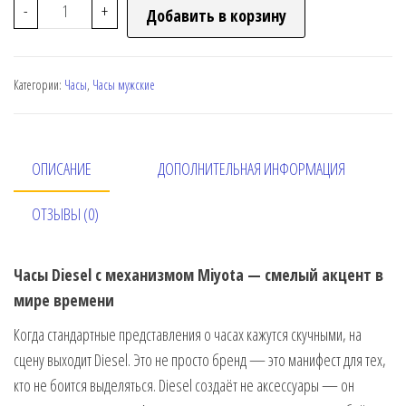
-
+
Добавить в корзину
Категории:
Часы
,
Часы мужские
ОПИСАНИЕ
ДОПОЛНИТЕЛЬНАЯ ИНФОРМАЦИЯ
ОТЗЫВЫ (0)
Часы Diesel с механизмом Miyota — смелый акцент в
мире времени
Когда стандартные представления о часах кажутся скучными, на
сцену выходит Diesel. Это не просто бренд — это манифест для тех,
кто не боится выделяться. Diesel создаёт не аксессуары — он