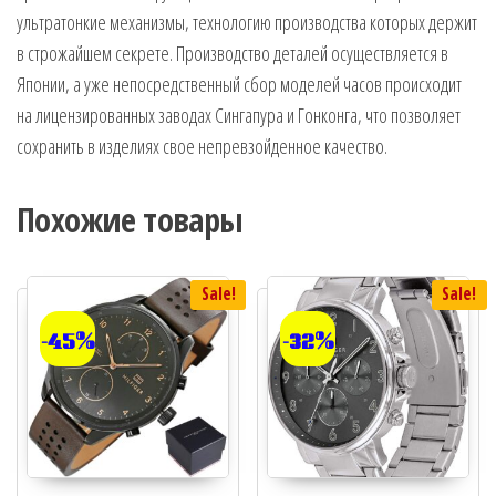
ультратонкие механизмы, технологию производства которых держит
в строжайшем секрете. Производство деталей осуществляется в
Японии, а уже непосредственный сбор моделей часов происходит
на лицензированных заводах Сингапура и Гонконга, что позволяет
сохранить в изделиях свое непревзойденное качество.
Похожие товары
Sale!
Sale!
-45%
-32%