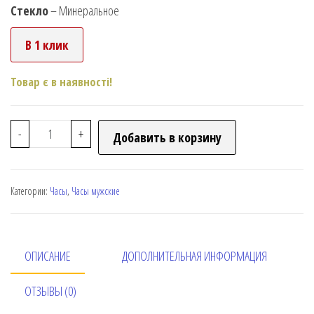
Стекло
– Минеральное
В 1 клик
Товар є в наявності!
-
+
Добавить в корзину
Категории:
Часы
,
Часы мужские
ОПИСАНИЕ
ДОПОЛНИТЕЛЬНАЯ ИНФОРМАЦИЯ
ОТЗЫВЫ (0)