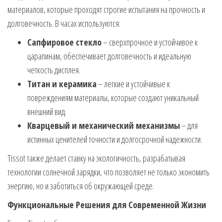
материалов, которые проходят строгие испытания на прочность и
долговечность. В часах используются:
Сапфировое стекло
– сверхпрочное и устойчивое к
царапинам, обеспечивает долговечность и идеальную
четкость дисплея.
Титан и керамика
– легкие и устойчивые к
повреждениям материалы, которые создают уникальный
внешний вид.
Кварцевый и механический механизмы
– для
истинных ценителей точности и долгосрочной надежности.
Tissot также делает ставку на экологичность, разрабатывая
технологии солнечной зарядки, что позволяет не только экономить
энергию, но и заботиться об окружающей среде.
Функциональные Решения для Современной Жизни