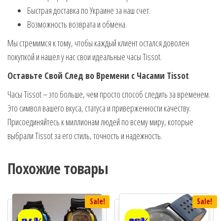
Быстрая доставка по Украине за наш счет.
Возможность возврата и обмена.
Мы стремимся к тому, чтобы каждый клиент остался доволен
покупкой и нашел у нас свои идеальные часы Tissot.
Оставьте Свой След во Времени с Часами Tissot
Часы Tissot – это больше, чем просто способ следить за временем.
Это символ вашего вкуса, статуса и приверженности качеству.
Присоединяйтесь к миллионам людей по всему миру, которые
выбрали Tissot за его стиль, точность и надежность.
Похожие товары
Sale!
Sale!