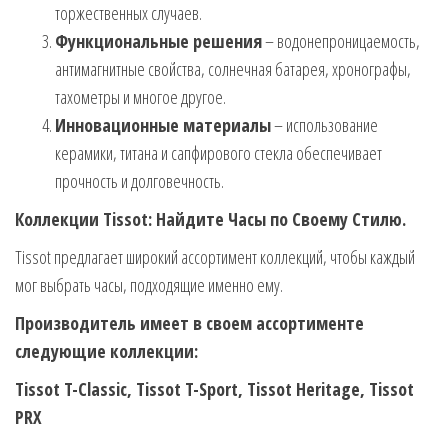
торжественных случаев.
Функциональные решения
– водонепроницаемость,
антимагнитные свойства, солнечная батарея, хронографы,
тахометры и многое другое.
Инновационные материалы
– использование
керамики, титана и сапфирового стекла обеспечивает
прочность и долговечность.
Коллекции Tissot: Найдите Часы по Своему Стилю.
Tissot предлагает широкий ассортимент коллекций, чтобы каждый
мог выбрать часы, подходящие именно ему.
Производитель имеет в своем ассортименте
следующие коллекции:
Tissot T-Classic, Tissot T-Sport, Tissot Heritage, Tissot
PRX