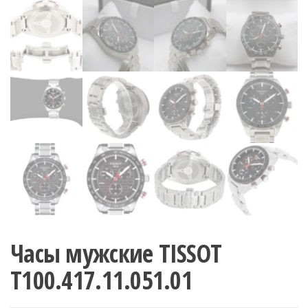
Часы мужские TISSOT
T100.417.11.051.01