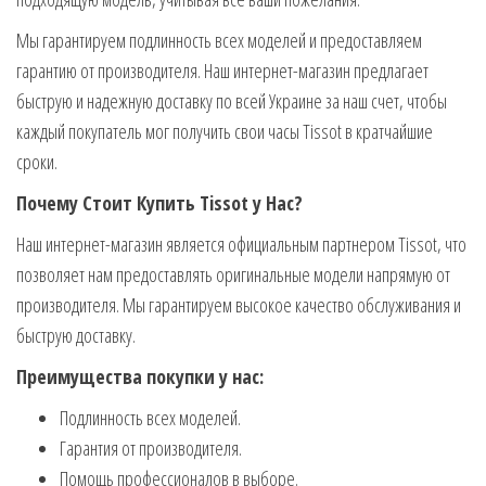
Мы гарантируем подлинность всех моделей и предоставляем
гарантию от производителя. Наш интернет-магазин предлагает
быструю и надежную доставку по всей Украине за наш счет, чтобы
каждый покупатель мог получить свои часы Tissot в кратчайшие
сроки.
Почему Стоит Купить Tissot у Нас?
Наш интернет-магазин является официальным партнером Tissot, что
позволяет нам предоставлять оригинальные модели напрямую от
производителя. Мы гарантируем высокое качество обслуживания и
быструю доставку.
Преимущества покупки у нас:
Подлинность всех моделей.
Гарантия от производителя.
Помощь профессионалов в выборе.