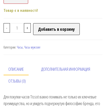
Товар є в наявності!
-
+
Добавить в корзину
Категории:
Часы
,
Часы мужские
ОПИСАНИЕ
ДОПОЛНИТЕЛЬНАЯ ИНФОРМАЦИЯ
ОТЗЫВЫ (0)
Для покупки часов Tissot важно понимать не только их ключевые
преимущества, но и увидеть подчеркнутую философию бренда, его