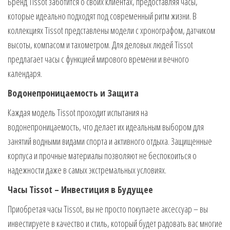
Бренд Tissot заботится о своих клиентах, предоставляя часы,
которые идеально подходят под современный ритм жизни. В
коллекциях Tissot представлены модели с хронографом, датчиком
высоты, компасом и тахометром. Для деловых людей Tissot
предлагает часы с функцией мирового времени и вечного
календаря.
Водонепроницаемость и Защита
Каждая модель Tissot проходит испытания на
водонепроницаемость, что делает их идеальным выбором для
занятий водными видами спорта и активного отдыха. Защищенные
корпуса и прочные материалы позволяют не беспокоиться о
надежности даже в самых экстремальных условиях.
Часы Tissot – Инвестиция в Будущее
Приобретая часы Tissot, вы не просто покупаете аксессуар – вы
инвестируете в качество и стиль, который будет радовать вас многие