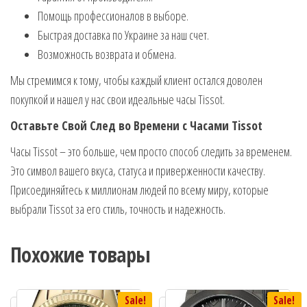
Помощь профессионалов в выборе.
Быстрая доставка по Украине за наш счет.
Возможность возврата и обмена.
Мы стремимся к тому, чтобы каждый клиент остался доволен
покупкой и нашел у нас свои идеальные часы Tissot.
Оставьте Свой След во Времени с Часами Tissot
Часы Tissot – это больше, чем просто способ следить за временем.
Это символ вашего вкуса, статуса и приверженности качеству.
Присоединяйтесь к миллионам людей по всему миру, которые
выбрали Tissot за его стиль, точность и надежность.
Похожие товары
Sale!
Sale!