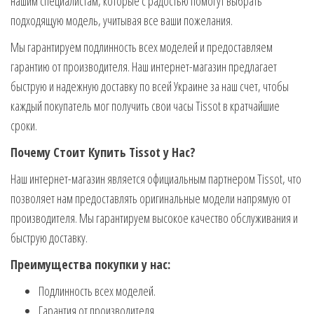
нашим специалистам, которые с радостью помогут выбрать
подходящую модель, учитывая все ваши пожелания.
Мы гарантируем подлинность всех моделей и предоставляем
гарантию от производителя. Наш интернет-магазин предлагает
быструю и надежную доставку по всей Украине за наш счет, чтобы
каждый покупатель мог получить свои часы Tissot в кратчайшие
сроки.
Почему Стоит Купить Tissot у Нас?
Наш интернет-магазин является официальным партнером Tissot, что
позволяет нам предоставлять оригинальные модели напрямую от
производителя. Мы гарантируем высокое качество обслуживания и
быструю доставку.
Преимущества покупки у нас:
Подлинность всех моделей.
Гарантия от производителя.