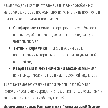
Каждая модель Tissot изготовлена из тщательно отобранных
материалов, которые проходят строгие испытания на прочность и
долговечность. В часах используются:
Сапфировое стекло
– сверхпрочное и устойчивое к
царапинам, обеспечивает долговечность и идеальную
четкость дисплея.
Титан и керамика
– легкие и устойчивые к
повреждениям материалы, которые создают уникальный
внешний вид.
Кварцевый и механический механизмы
– для
истинных ценителей точности и долгосрочной надежности.
Tissot также делает ставку на экологичность, разрабатывая
технологии солнечной зарядки, что позволяет не только экономить
энергию, но и заботиться об окружающей среде.
Функциональные Решения для Современной Жизни