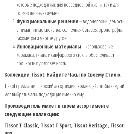
которые подходят как для повседневной жизни, так и для
торжественных случаев.
Функциональные решения
– водонепроницаемость,
антимагнитные свойства, солнечная батарея, хронографы,
тахометры и многое другое.
Инновационные материалы
– использование
керамики, титана и сапфирового стекла обеспечивает
прочность и долговечность.
Коллекции Tissot: Найдите Часы по Своему Стилю.
Tissot предлагает широкий ассортимент коллекций, чтобы каждый
мог выбрать часы, подходящие именно ему.
Производитель имеет в своем ассортименте
следующие коллекции:
Tissot T-Classic, Tissot T-Sport, Tissot Heritage, Tissot
PRX