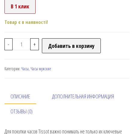
В 1 клик
Товар є в наявності!
-
+
Добавить в корзину
Категории:
Часы
,
Часы мужские
ОПИСАНИЕ
ДОПОЛНИТЕЛЬНАЯ ИНФОРМАЦИЯ
ОТЗЫВЫ (0)
Для покупки часов Tissot важно понимать не только их ключевые