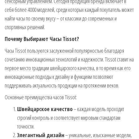
сенсорным управлением. Сегодня продукция бренда включает в
себя более 4000 моделей, среди которых каждый покупатель может
найти часы по своему вкусу – от классики до современных и
спортивных решений.
Почему Выбирают Часы Tissot?
Часы Tissot пользуются заслуженной популярностью благодаря
сочетанию инновационных технологий и надежности. Tissot ставит на
первое место традиции швейцарского качества, в то время как его
инновационные подходы к дизайну и функциям позволяют
поддерживать актуальность продукции на протяжении веков.
Основные преимущества часов Tissot:
Швейцарское качество
– каждая модель проходит
строгий контроль и соответствует мировым стандартам
точности.
Элегантный дизайн
– уникальные, изысканные модели,