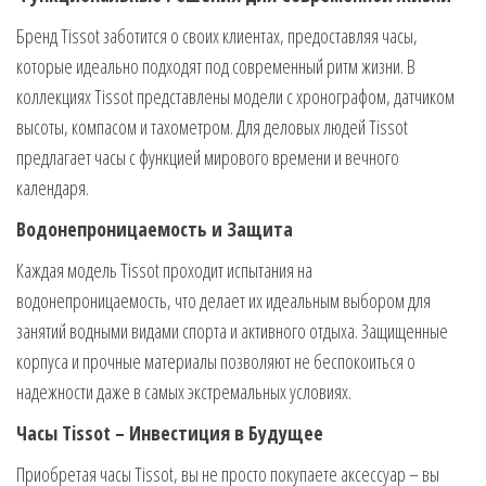
Бренд Tissot заботится о своих клиентах, предоставляя часы,
которые идеально подходят под современный ритм жизни. В
коллекциях Tissot представлены модели с хронографом, датчиком
высоты, компасом и тахометром. Для деловых людей Tissot
предлагает часы с функцией мирового времени и вечного
календаря.
Водонепроницаемость и Защита
Каждая модель Tissot проходит испытания на
водонепроницаемость, что делает их идеальным выбором для
занятий водными видами спорта и активного отдыха. Защищенные
корпуса и прочные материалы позволяют не беспокоиться о
надежности даже в самых экстремальных условиях.
Часы Tissot – Инвестиция в Будущее
Приобретая часы Tissot, вы не просто покупаете аксессуар – вы