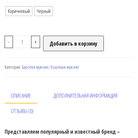
Коричневый
Черный
-
+
Добавить в корзину
Категории:
Барсетки мужские
,
Кошельки мужские
ОПИСАНИЕ
ДОПОЛНИТЕЛЬНАЯ ИНФОРМАЦИЯ
ОТЗЫВЫ (0)
Представляем популярный и известный бренд –