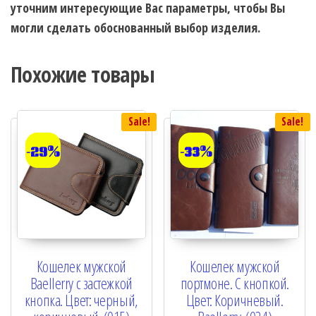
уточним интересующие Вас параметры, чтобы Вы
могли сделать обоснованный выбор изделия.
Похожие товары
Sale!
Sale!
-29%
-33%
Кошелек мужской
Кошелек мужской
Baellerry с застежкой
портмоне. С кнопкой.
кнопка. Цвет: черный,
Цвет: Коричневый.