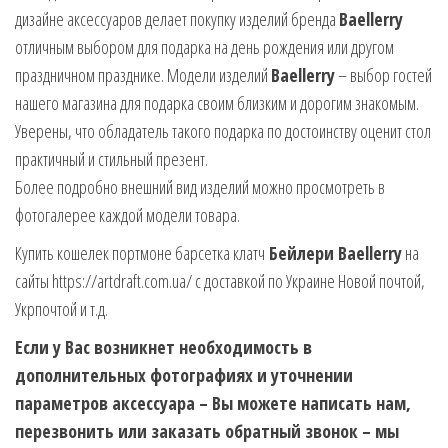
дизайне аксессуаров делает покупку изделий бренда
Baellerry
отличным выбором для подарка на день рождения или другом
праздничном празднике. Модели изделий
Baellerry
– выбор гостей
нашего магазина для подарка своим близким и дорогим знакомым.
Уверены, что обладатель такого подарка по достоинству оценит стол
практичный и стильный презент.
Более подробно внешний вид изделий можно просмотреть в
фотогалерее каждой модели товара.
Купить кошелек портмоне барсетка клатч
Бейлери Baellerry
на
сайты https://artdraft.com.ua/ с доставкой по Украине Новой почтой,
Укрпочтой и т.д.
Если у Вас возникнет необходимость в
дополнительных фотографиях и уточнении
параметров аксессуара – Вы можете написать нам,
перезвонить или заказать обратный звонок – мы