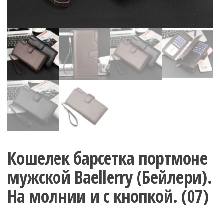
Кошелек барсетка портмоне
мужской Baellerry (Бейлери).
На молнии и с кнопкой. (07)