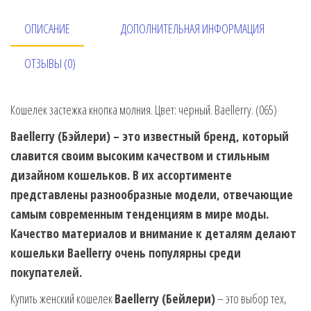
ОПИСАНИЕ
ДОПОЛНИТЕЛЬНАЯ ИНФОРМАЦИЯ
ОТЗЫВЫ (0)
Кошелек застежка кнопка молния. Цвет: черный. Baellerry. (065)
Baellerry (Бэйлери) – это известный бренд, который
славится своим высоким качеством и стильным
дизайном кошельков. В их ассортименте
представлены разнообразные модели, отвечающие
самым современным тенденциям в мире моды.
Качество материалов и внимание к деталям делают
кошельки Baellerry очень популярны среди
покупателей.
Купить женский кошелек
Baellerry (Бейлери)
– это выбор тех,