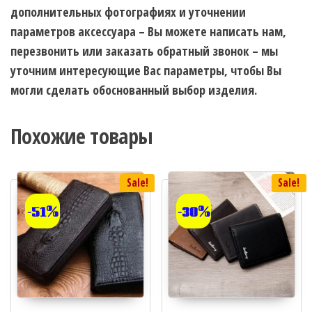
дополнительных фотографиях и уточнении
параметров аксессуара – Вы можете написать нам,
перезвонить или заказать обратный звонок – мы
уточним интересующие Вас параметры, чтобы Вы
могли сделать обоснованный выбор изделия.
Похожие товары
Sale!
Sale!
-51%
-30%