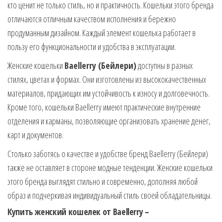
кто ценит не только стиль, но и практичность. Кошельки этого бренда
отличаются отличным качеством исполнения и бережно
продуманным дизайном. Каждый элемент кошелька работает в
пользу его функциональности и удобства в эксплуатации.
Женские кошельки
Baellerry (Бейлери)
доступны в разных
стилях, цветах и формах. Они изготовлены из высококачественных
материалов, придающих им устойчивость к износу и долговечность.
Кроме того, кошельки Baellerry имеют практические внутренние
отделения и карманы, позволяющие организовать хранение денег,
карт и документов.
Столько заботясь о качестве и удобстве бренд Baellerry (Бейлери)
также не оставляет в стороне модные тенденции. Женские кошельки
этого бренда выглядят стильно и современно, дополняя любой
образ и подчеркивая индивидуальный стиль своей обладательницы.
Купить женский кошелек от Baellerry –