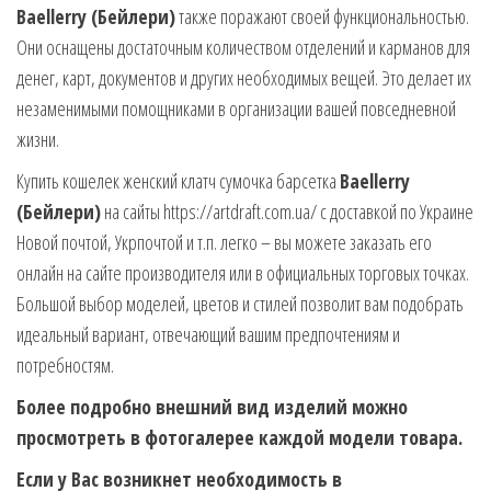
Baellerry (Бейлери)
также поражают своей функциональностью.
Они оснащены достаточным количеством отделений и карманов для
денег, карт, документов и других необходимых вещей. Это делает их
незаменимыми помощниками в организации вашей повседневной
жизни.
Купить кошелек женский клатч сумочка барсетка
Baellerry
(Бейлери)
на сайты https://artdraft.com.ua/ с доставкой по Украине
Новой почтой, Укрпочтой и т.п. легко – вы можете заказать его
онлайн на сайте производителя или в официальных торговых точках.
Большой выбор моделей, цветов и стилей позволит вам подобрать
идеальный вариант, отвечающий вашим предпочтениям и
потребностям.
Более подробно внешний вид изделий можно
просмотреть в фотогалерее каждой модели товара.
Если у Вас возникнет необходимость в