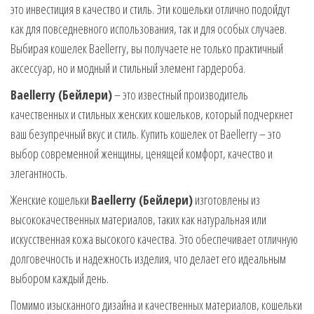
это инвестиция в качество и стиль. Эти кошельки отлично подойдут
как для повседневного использования, так и для особых случаев.
Выбирая кошелек Baellerry, вы получаете не только практичный
аксессуар, но и модный и стильный элемент гардероба.
Baellerry (Бейлери)
– это известный производитель
качественных и стильных женских кошельков, который подчеркнет
ваш безупречный вкус и стиль. Купить кошелек от Baellerry – это
выбор современной женщины, ценящей комфорт, качество и
элегантность.
Женские кошельки
Baellerry (Бейлери)
изготовлены из
высококачественных материалов, таких как натуральная или
искусственная кожа высокого качества. Это обеспечивает отличную
долговечность и надежность изделия, что делает его идеальным
выбором каждый день.
Помимо изысканного дизайна и качественных материалов, кошельки