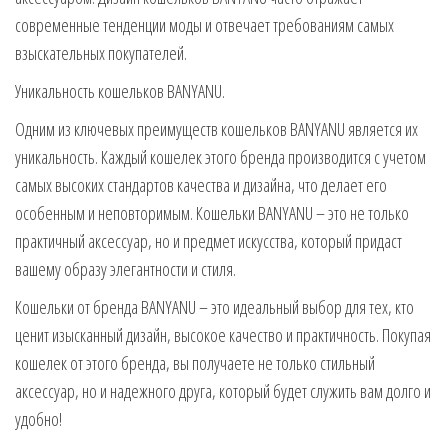
современные тенденции моды и отвечает требованиям самых
взыскательных покупателей.
Уникальность кошельков BANYANU.
Одним из ключевых преимуществ кошельков BANYANU является их
уникальность. Каждый кошелек этого бренда производится с учетом
самых высоких стандартов качества и дизайна, что делает его
особенным и неповторимым. Кошельки BANYANU – это не только
практичный аксессуар, но и предмет искусства, который придаст
вашему образу элегантности и стиля.
Кошельки от бренда BANYANU – это идеальный выбор для тех, кто
ценит изысканный дизайн, высокое качество и практичность. Покупая
кошелек от этого бренда, вы получаете не только стильный
аксессуар, но и надежного друга, который будет служить вам долго и
удобно!