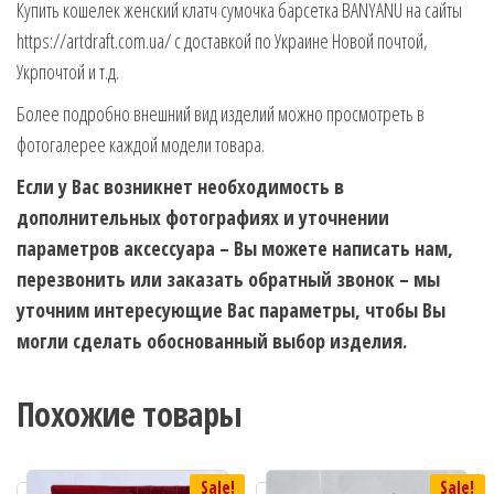
Купить кошелек женский клатч сумочка барсетка BANYANU на сайты
https://artdraft.com.ua/ с доставкой по Украине Новой почтой,
Укрпочтой и т.д.
Более подробно внешний вид изделий можно просмотреть в
фотогалерее каждой модели товара.
Если у Вас возникнет необходимость в
дополнительных фотографиях и уточнении
параметров аксессуара – Вы можете написать нам,
перезвонить или заказать обратный звонок – мы
уточним интересующие Вас параметры, чтобы Вы
могли сделать обоснованный выбор изделия.
Похожие товары
Sale!
Sale!