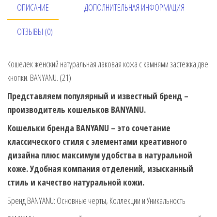
ОПИСАНИЕ
ДОПОЛНИТЕЛЬНАЯ ИНФОРМАЦИЯ
ОТЗЫВЫ (0)
Кошелек женский натуральная лаковая кожа с камнями застежка две
кнопки. BANYANU. (21)
Представляем популярный и известный бренд –
производитель кошельков BANYANU.
Кошельки бренда BANYANU – это сочетание
классического стиля с элементами креативного
дизайна плюс максимум удобства в натуральной
коже. Удобная компания отделений, изысканный
стиль и качество натуральной кожи.
Бренд BANYANU: Основные черты, Коллекции и Уникальность