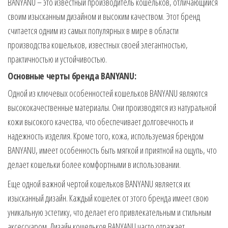
BANYANU – это известный производитель кошельков, отличающийся
своим изысканным дизайном и высоким качеством. Этот бренд
считается одним из самых популярных в мире в области
производства кошельков, известных своей элегантностью,
практичностью и устойчивостью.
Основные черты бренда BANYANU:
Одной из ключевых особенностей кошельков BANYANU являются
высококачественные материалы. Они производятся из натуральной
кожи высокого качества, что обеспечивает долговечность и
надежность изделия. Кроме того, кожа, используемая брендом
BANYANU, имеет особенность быть мягкой и приятной на ощупь, что
делает кошельки более комфортными в использовании.
Еще одной важной чертой кошельков BANYANU является их
изысканный дизайн. Каждый кошелек от этого бренда имеет свою
уникальную эстетику, что делает его привлекательным и стильным
аксессуаром. Дизайн кошельков BANYANU часто отражает