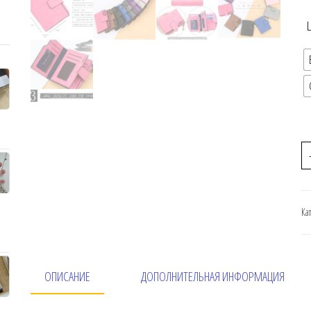
Ка
ОПИСАНИЕ
ДОПОЛНИТЕЛЬНАЯ ИНФОРМАЦИЯ