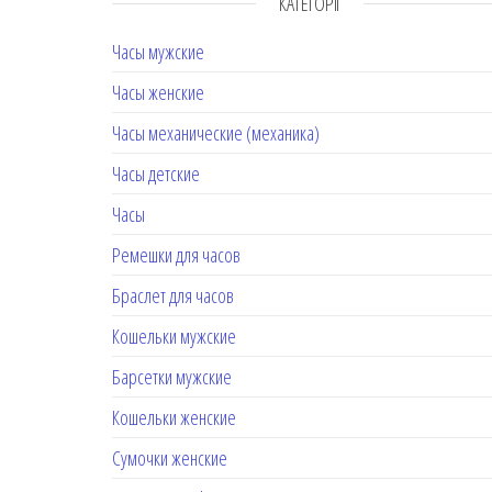
КАТЕГОРІЇ
Часы мужские
Часы женские
Часы механические (механика)
Часы детские
Часы
Ремешки для часов
Браслет для часов
Кошельки мужские
Барсетки мужские
Кошельки женские
Сумочки женские