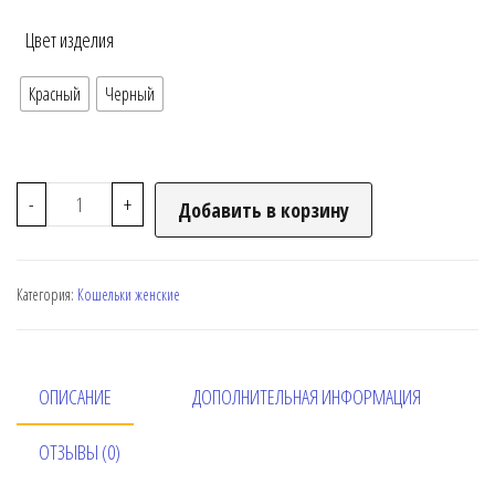
Цвет изделия
Красный
Черный
-
+
Добавить в корзину
Категория:
Кошельки женские
ОПИСАНИЕ
ДОПОЛНИТЕЛЬНАЯ ИНФОРМАЦИЯ
ОТЗЫВЫ (0)