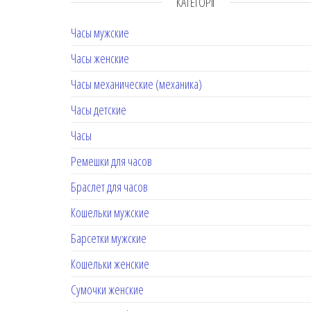
КАТЕГОРІЇ
Часы мужские
Часы женские
Часы механические (механика)
Часы детские
Часы
Ремешки для часов
Браслет для часов
Кошельки мужские
Барсетки мужские
Кошельки женские
Сумочки женские