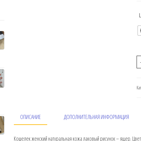
Ка
ОПИСАНИЕ
ДОПОЛНИТЕЛЬНАЯ ИНФОРМАЦИЯ
Кошелек женский натуральная кожа лаковый рисунок – ящер. Цвет