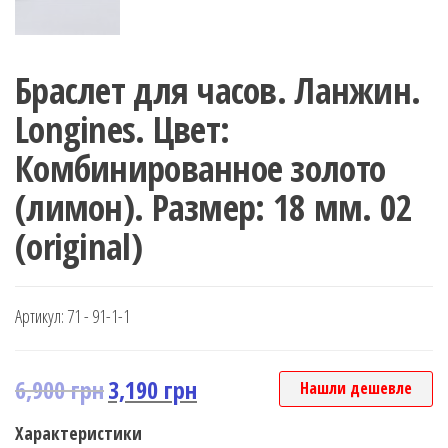
Браслет для часов. Ланжин.
Longines. Цвет:
Комбинированное золото
(лимон). Размер: 18 мм. 02
(original)
Артикул:
71 - 91-1-1
6,900
грн
3,190
грн
Нашли дешевле
Характеристики