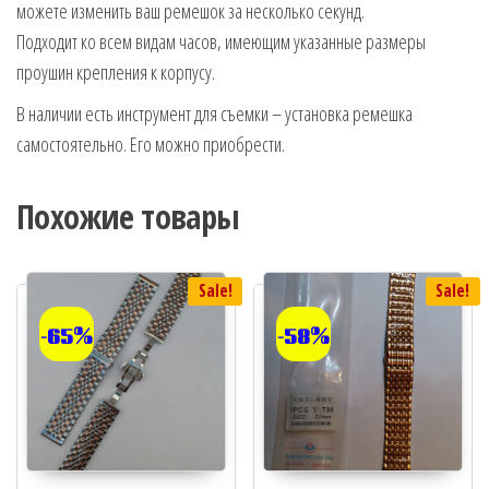
можете изменить ваш ремешок за несколько секунд.
Подходит ко всем видам часов, имеющим указанные размеры
проушин крепления к корпусу.
В наличии есть инструмент для съемки – установка ремешка
самостоятельно. Его можно приобрести.
Похожие товары
Sale!
Sale!
-65%
-58%