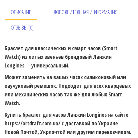
ОПИСАНИЕ
ДОПОЛНИТЕЛЬНАЯ ИНФОРМАЦИЯ
ОТЗЫВЫ (0)
Браслет для классических и смарт часов (Smart
Watch) из литых звеньев брендовый Ланжин
Longines – универсальный.
Может заменить на ваших часах силиконовый или
каучуковый ремешок. Подходит для всех кварцевых
или механических часов так же для любых Smart
Watch.
Купить браслет для часов Ланжин Longines на сайте
https://artdraft.com.ua/ с доставкой по Украине
Новой Почтой, Укрпочтой или другим перевозчиком.