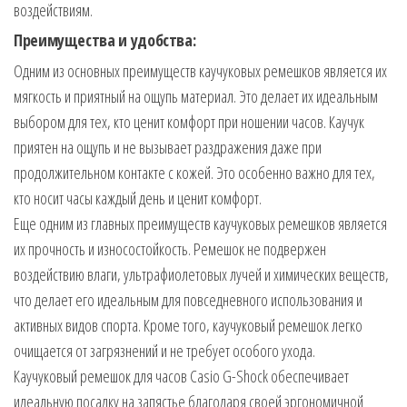
воздействиям.
Преимущества и удобства:
Одним из основных преимуществ каучуковых ремешков является их
мягкость и приятный на ощупь материал. Это делает их идеальным
выбором для тех, кто ценит комфорт при ношении часов. Каучук
приятен на ощупь и не вызывает раздражения даже при
продолжительном контакте с кожей. Это особенно важно для тех,
кто носит часы каждый день и ценит комфорт.
Еще одним из главных преимуществ каучуковых ремешков является
их прочность и износостойкость. Ремешок не подвержен
воздействию влаги, ультрафиолетовых лучей и химических веществ,
что делает его идеальным для повседневного использования и
активных видов спорта. Кроме того, каучуковый ремешок легко
очищается от загрязнений и не требует особого ухода.
Каучуковый ремешок для часов Casio G-Shock обеспечивает
идеальную посадку на запястье благодаря своей эргономичной