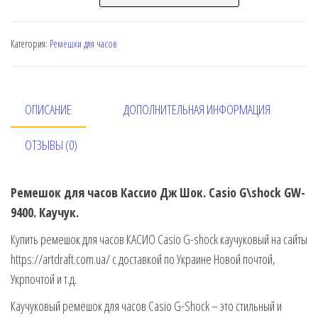
Категория:
Ремешки для часов
ОПИСАНИЕ
ДОПОЛНИТЕЛЬНАЯ ИНФОРМАЦИЯ
ОТЗЫВЫ (0)
Ремешок для часов Кассио Дж Шок. Casio G\shock GW-
9400. Каучук.
Купить ремешок для часов КАСИО Casio G-shock каучуковый на сайты
https://artdraft.com.ua/ с доставкой по Украине Новой почтой,
Укрпочтой и т.д.
Каучуковый ремешок для часов Casio G-Shock – это стильный и