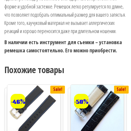
форме и удобной застежке. Ремешок легко регулируется по длине,
что позволяет подобрать оптимальный размер для вашего запястья.
Кроме того, каучуковый материал не вызывает аллергических
реакций и хорошо переносится даже при длительном ношении.
В наличии есть инструмент для съемки – установка
ремешка самостоятельно. Его можно приобрести.
Похожие товары
Sale!
Sale!
-46%
-50%