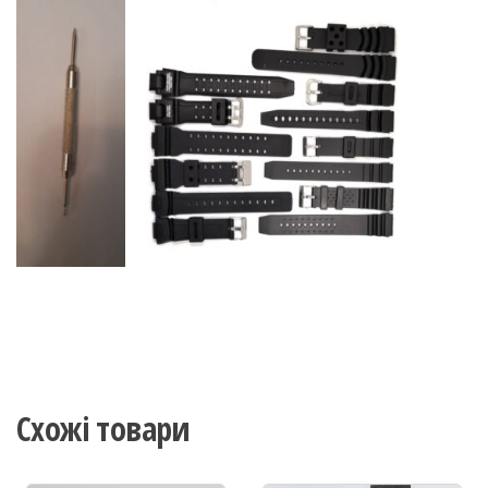
Схожі товари