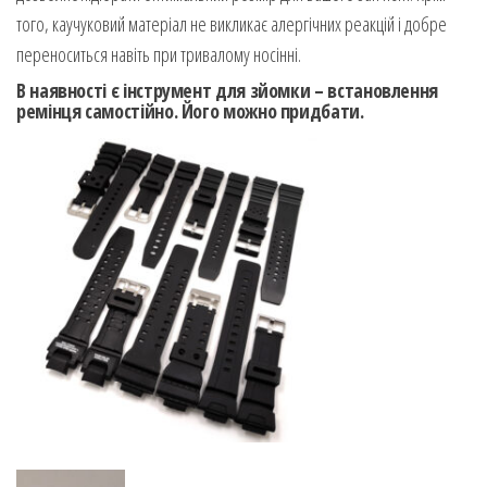
того, каучуковий матеріал не викликає алергічних реакцій і добре
переноситься навіть при тривалому носінні.
В наявності є інструмент для зйомки – встановлення
ремінця самостійно. Його можно придбати.