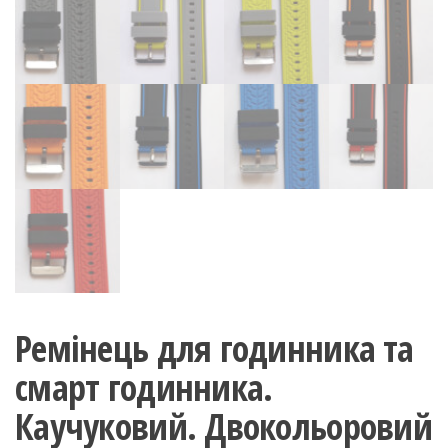
Ремінець для годинника та
смарт годинника.
Каучуковий. Двокольоровий