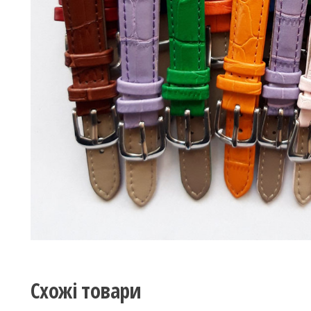
Схожі товари