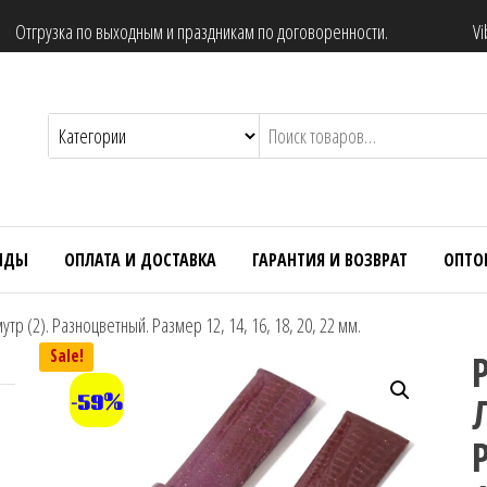
Отгрузка по выходным и праздникам по договоренности.
Vi
НДЫ
ОПЛАТА И ДОСТАВКА
ГАРАНТИЯ И ВОЗВРАТ
ОПТО
р (2). Разноцветный. Размер 12, 14, 16, 18, 20, 22 мм.
Sale!
-59%