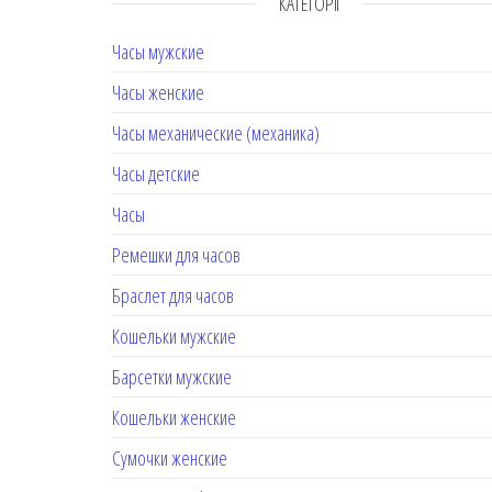
КАТЕГОРІЇ
Часы мужские
Часы женские
Часы механические (механика)
Часы детские
Часы
Ремешки для часов
Браслет для часов
Кошельки мужские
Барсетки мужские
Кошельки женские
Сумочки женские