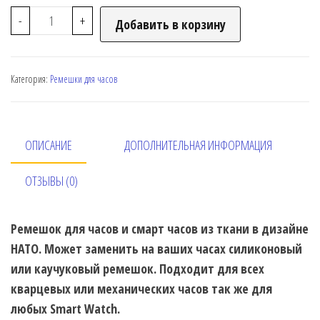
-
+
Добавить в корзину
Категория:
Ремешки для часов
ОПИСАНИЕ
ДОПОЛНИТЕЛЬНАЯ ИНФОРМАЦИЯ
ОТЗЫВЫ (0)
Ремешок для часов и смарт часов из ткани в дизайне
НАТО. Может заменить на ваших часах силиконовый
или каучуковый ремешок. Подходит для всех
кварцевых или механических часов так же для
любых Smart Watch.