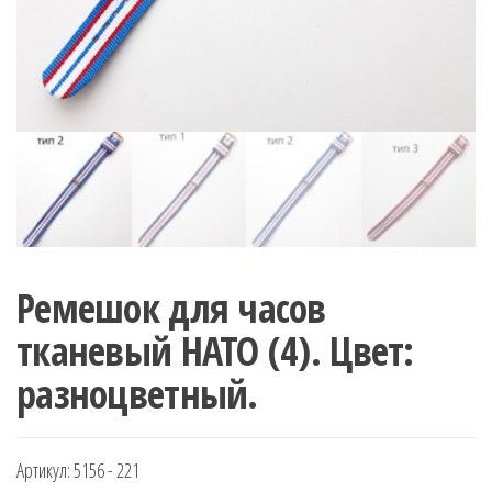
Ремешок для часов
тканевый НАТО (4). Цвет:
разноцветный.
Артикул:
5156 - 221