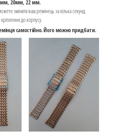
 мм, 20мм, 22 мм
.
ожете змінити ваш ремінець за кілька секунд.
к кріплення до корпусу.
ремінця самостійно. Його можно придбати.