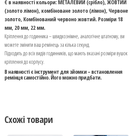
Є в наявності кольори: МЕТАЛЕВИЙ (срібло), ЖОВТИЙ
(золото лімон), комбіноване золото (лімон), Червоне
золото, Комбінований червоно жовтий. Розміри 18
мм, 20 мм, 22 мм.
Кріплення до годинника – швидкознімне, аналогічне штатному, ви
можете змінити ваш ремінець за кілька секунд.
Підходить до всіх видів годинників, що мають вказані розміри вушок
кріплення до корпусу.
В наявності є інструмент для зйомки – встановлення
ремінця самостійно. Його можно придбати.
Схожі товари