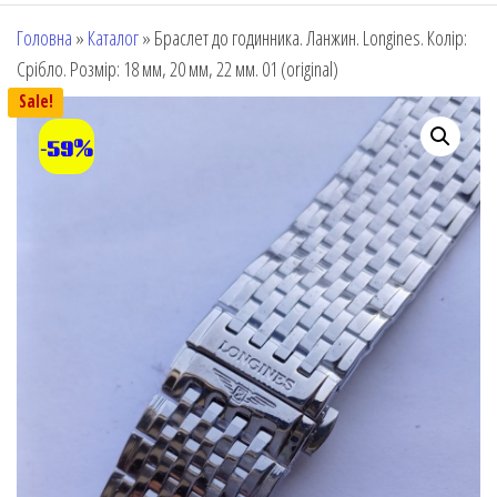
Головна
»
Каталог
»
Браслет до годинника. Ланжин. Longines. Колір:
Срібло. Розмір: 18 мм, 20 мм, 22 мм. 01 (original)
Sale!
-59%