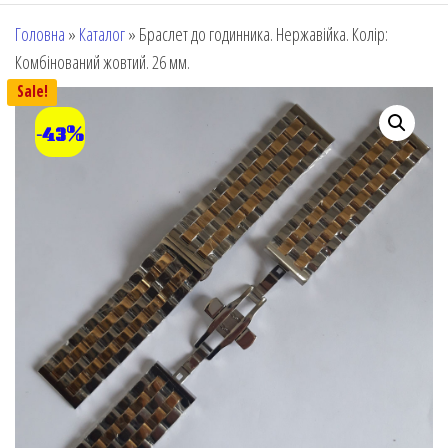
Головна
»
Каталог
»
Браслет до годинника. Нержавійка. Колір:
Комбінований жовтий. 26 мм.
Sale!
-43%