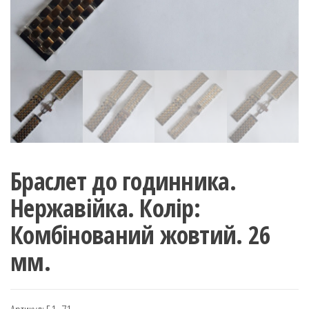
Браслет до годинника.
Нержавійка. Колір:
Комбінований жовтий. 26
мм.