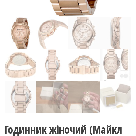
Годинник жіночий (Майкл