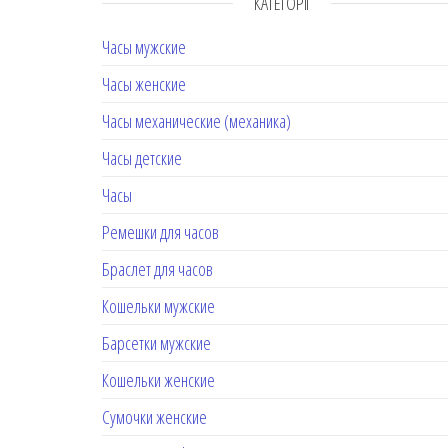
КАТЕГОРІЇ
Часы мужские
Часы женские
Часы механические (механика)
Часы детские
Часы
Ремешки для часов
Браслет для часов
Кошельки мужские
Барсетки мужские
Кошельки женские
Сумочки женские