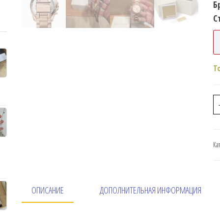
Б
С
Т
Ка
ОПИСАНИЕ
ДОПОЛНИТЕЛЬНАЯ ИНФОРМАЦИЯ