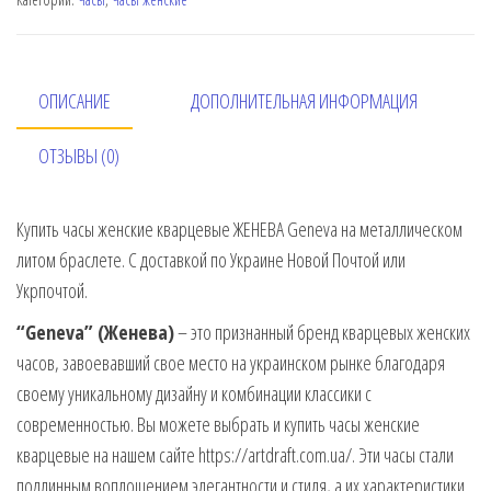
ОПИСАНИЕ
ДОПОЛНИТЕЛЬНАЯ ИНФОРМАЦИЯ
ОТЗЫВЫ (0)
Купить часы женские кварцевые ЖЕНЕВА Geneva на металлическом
литом браслете. С доставкой по Украине Новой Почтой или
Укрпочтой.
“Geneva” (Женева)
– это признанный бренд кварцевых женских
часов, завоевавший свое место на украинском рынке благодаря
своему уникальному дизайну и комбинации классики с
современностью. Вы можете выбрать и купить часы женские
кварцевые на нашем сайте https://artdraft.com.ua/. Эти часы стали
подлинным воплощением элегантности и стиля, а их характеристики