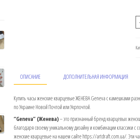
Ка
ОПИСАНИЕ
ДОПОЛНИТЕЛЬНАЯ ИНФОРМАЦИЯ
Купить часы женские кварцевые ЖЕНЕВА Geneva с камешками разных 
по Украине Новой Почтой или Укрпочтой.
“Geneva” (Женева)
– это признанный бренд кварцевых женски
благодаря своему уникальному дизайну и комбинации классики с 
женские кварцевые на нашем сайте https://artdraft.com.ua/. Эти 