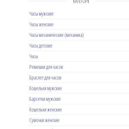
КАТЕГОРІЇ
Часы мужские
Часы женские
Часы механические (механика)
Часы детские
Часы
Ремешки для часов
Браслет для часов
Кошельки мужские
Барсетки мужские
Кошельки женские
Сумочки женские