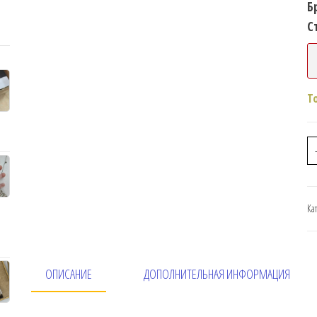
Б
С
Т
Ка
ОПИСАНИЕ
ДОПОЛНИТЕЛЬНАЯ ИНФОРМАЦИЯ