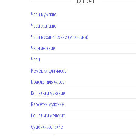
КАТЕГОРІЇ
Часы мужские
Часы женские
Часы механические (механика)
Часы детские
Часы
Ремешки для часов
Браслет для часов
Кошельки мужские
Барсетки мужские
Кошельки женские
Сумочки женские