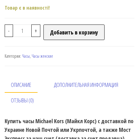
Товар є в наявності!
-
+
Добавить в корзину
Категории:
Часы
,
Часы женские
ОПИСАНИЕ
ДОПОЛНИТЕЛЬНАЯ ИНФОРМАЦИЯ
ОТЗЫВЫ (0)
Купить часы Michael Kors (Майкл Корс) с доставкой по
Украине Новой Почтой или Укрпочтой, а также Мост
Экспресс за наш счет (доставка за счет продавца).