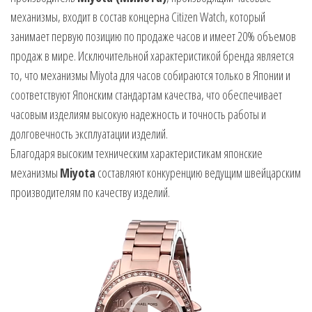
механизмы, входит в состав концерна Citizen Watch, который
занимает первую позицию по продаже часов и имеет 20% объемов
продаж в мире. Исключительной характеристикой бренда является
то, что механизмы Miyota для часов собираются только в Японии и
соответствуют Японским стандартам качества, что обеспечивает
часовым изделиям высокую надежность и точность работы и
долговечность эксплуатации изделий.
Благодаря высоким техническим характеристикам японские
механизмы
Miyota
составляют конкуренцию ведущим швейцарским
производителям по качеству изделий.
Видеоплеер