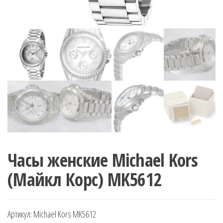
Часы женские Michael Kors
(Майкл Корс) MK5612
Артикул:
Michael Kors MK5612