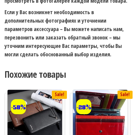
просмотреть в фотогалерее каждой модели товара.
Если у Вас возникнет необходимость в
дополнительных фотографиях и уточнении
параметров аксессуара – Вы можете написать нам,
перезвонить или заказать обратный звонок – мы
уточним интересующие Вас параметры, чтобы Вы
могли сделать обоснованный выбор изделия.
Похожие товары
Sale!
Sale!
-58%
-28%