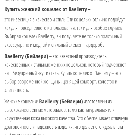
Купить женский кошелек от Baellerry –
это инвестиция в качество и стиль. Эти кошельки отлично подойдут
как для повседневного использования, так и для особых случаев.
Выбирая кошелек Baellerry, вы получаете не только практичный
аксессуар, но и модный и стильный элемент гардероба.
Baellerry (Бейлери)
– это известный производитель
качественных и стильных женских кошельков, который подчеркнет
ваш безупречный вкус и стиль. Купить кошелек от Baellerry – это
выбор современной женщины, ценящей комфорт, качество и
элегантность.
Женские кошельки
Baellerry (Бейлери)
изготовлены из
высококачественных материалов, таких как натуральная или
искусственная кожа высокого качества. Это обеспечивает отличную
долговечность и надежность изделия, что делает его идеальным