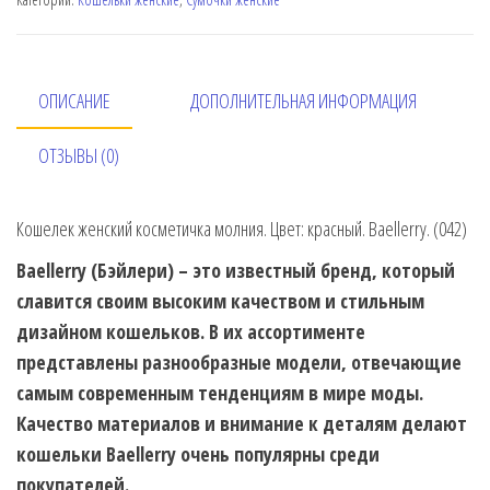
ОПИСАНИЕ
ДОПОЛНИТЕЛЬНАЯ ИНФОРМАЦИЯ
ОТЗЫВЫ (0)
Кошелек женский косметичка молния. Цвет: красный. Baellerry. (042)
Baellerry (Бэйлери) – это известный бренд, который
славится своим высоким качеством и стильным
дизайном кошельков. В их ассортименте
представлены разнообразные модели, отвечающие
самым современным тенденциям в мире моды.
Качество материалов и внимание к деталям делают
кошельки Baellerry очень популярны среди
покупателей.