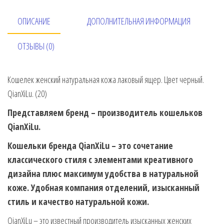
ОПИСАНИЕ
ДОПОЛНИТЕЛЬНАЯ ИНФОРМАЦИЯ
ОТЗЫВЫ (0)
Кошелек женский натуральная кожа лаковый ящер. Цвет черный.
QianXiLu. (20)
Представляем бренд – производитель кошельков
QianXiLu.
Кошельки бренда QianXiLu – это сочетание
классического стиля с элементами креативного
дизайна плюс максимум удобства в натуральной
коже. Удобная компания отделений, изысканный
стиль и качество натуральной кожи.
QianXiLu – это известный производитель изысканных женских