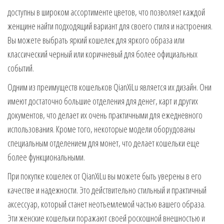
доступны в широком ассортименте цветов, что позволяет каждой
женщине найти подходящий вариант для своего стиля и настроения.
Вы можете выбрать яркий кошелек для яркого образа или
классический черный или коричневый для более официальных
событий.
Одним из преимуществ кошельков QianXiLu является их дизайн. Они
имеют достаточно большие отделения для денег, карт и других
документов, что делает их очень практичными для ежедневного
использования. Кроме того, некоторые модели оборудованы
специальным отделением для монет, что делает кошельки еще
более функциональными.
При покупке кошелек от QianXiLu вы можете быть уверены в его
качестве и надежности. Это действительно стильный и практичный
аксессуар, который станет неотъемлемой частью вашего образа.
Эти женские кошельки поражают своей роскошной внешностью и