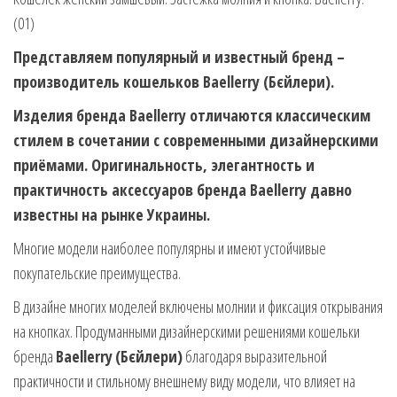
(01)
Представляем популярный и известный бренд –
производитель кошельков Baellerry (Бєйлери).
Изделия бренда Baellerry отличаются классическим
стилем в сочетании с современными дизайнерскими
приёмами. Оригинальность, элегантность и
практичность аксессуаров бренда Baellerry давно
известны на рынке Украины.
Многие модели наиболее популярны и имеют устойчивые
покупательские преимущества.
В дизайне многих моделей включены молнии и фиксация открывания
на кнопках. Продуманными дизайнерскими решениями кошельки
бренда
Baellerry
(Бєйлери)
благодаря выразительной
практичности и стильному внешнему виду модели, что влияет на