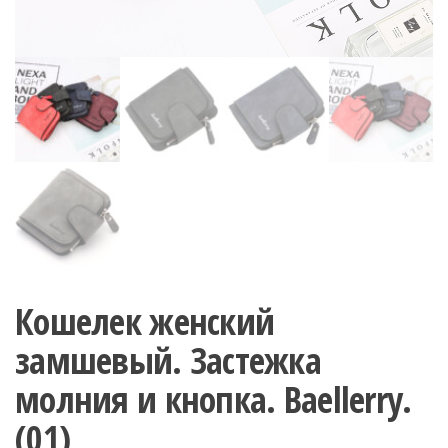
Кошелек женский
замшевый. Застежка
молния и кнопка. Baellerry.
(01)