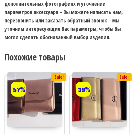
дополнительных фотографиях и уточнении
параметров аксессуара – Вы можете написать нам,
перезвонить или заказать обратный звонок – мы
уточним интересующие Вас параметры, чтобы Вы
могли сделать обоснованный выбор изделия.
Похожие товары
Sale!
Sale!
-57%
-39%