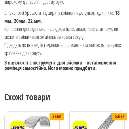
широкому діапазоні, під вашу руку.
В наявності браслети під ширину кріплення до вушок годинника:
18
мм, 20мм, 22 мм
.
Кріплення до годинника – швидкознімне, аналогічне штатному, ви
можете змінити ваш ремінець за кілька секунд.
Підходить до всіх видів годинників, що мають вказані розміри вушок
кріплення до корпусу.
В наявності є інструмент для зйомки – встановлення
ремінця самостійно. Його можно придбати.
Схожі товари
Sale!
Sale!