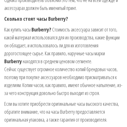
аксессуарах должен быть именитый принт.
Сколько стоят часы Burberry?
Как купить часы
Burberry?
Стоимость аксессуара зависит от того,
какой материал использовался для их производства, какие функции
он обладает, и использовалось ли для их изготовления
дорогостоящее сырье. Как правило, наручные часы марки
Burberry
находятся в среднем ценовом сегменте.
Сейчас существует огромное количество копий брендовых часов,
поэтому при покупке аксессуаров необходимо присматриваться к
изделиям. Копии часов, как правило, имеют обычное напыление, из-
за чего конструкция довольно быстро выходит из строя.
Если вы хотите приобрести оригинальные часы высокого качества,
обратите внимание, что на часы Burberry предоставляется
оригинальная упаковка, а также гарантия от производителя.