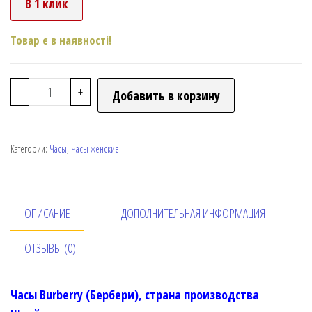
В 1 клик
Товар є в наявності!
-
+
Добавить в корзину
Категории:
Часы
,
Часы женские
ОПИСАНИЕ
ДОПОЛНИТЕЛЬНАЯ ИНФОРМАЦИЯ
ОТЗЫВЫ (0)
Часы Burberry (Бербери), страна производства