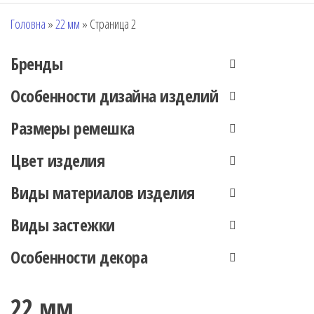
Головна
»
22 мм
»
Страница 2
Брeнды
Особенности дизайна изделий
Размеры ремешка
Цвет изделия
Виды материалов изделия
Виды застежки
Особенности декора
22 мм