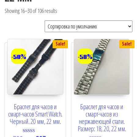
Showing 16–30 of 106 results
Sale!
Sale!
-50%
-58%
Браслет для часов и
Браслет для часов и
смарт-часов Smart Watch.
смарт-часов из
Черный. 20 мм, 22 мм.
нержавеющей стали.
Размер: 18, 20, 22 мм.