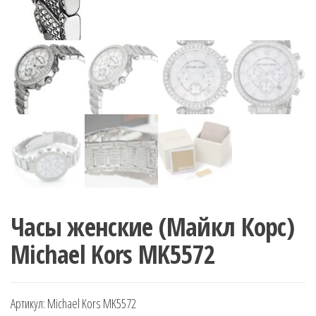
Часы женские (Майкл Корс)
Michael Kors MK5572
Артикул:
Michael Kors MK5572