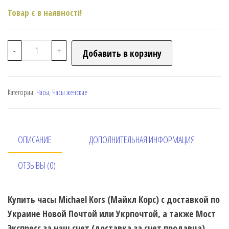
Товар є в наявності!
-
+
Добавить в корзину
Категории:
Часы
,
Часы женские
ОПИСАНИЕ
ДОПОЛНИТЕЛЬНАЯ ИНФОРМАЦИЯ
ОТЗЫВЫ (0)
Купить часы Michael Kors (Майкл Корс) с доставкой по
Украине Новой Почтой или Укрпочтой, а также Мост
Экспресс за наш счет (доставка за счет продавца).