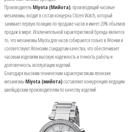
Производитель
Miyota (Мийота)
, производящий часовые
механизмы, входит в состав концерна Citizen Watch, который
занимает первую позицию по продаже часов и имеет 20% объемов
продаж в мире. Исключительной характеристикой бренда является
то, что механизмы Miyota для часов собираются только в Японии и
соответствуют Японским стандартам качества, что обеспечивает
часовым изделиям высокую надежность и точность работы и
долговечность эксплуатации изделий.
Благодаря высоким техническим характеристикам японские
механизмы
Miyota (мийота)
составляют конкуренцию ведущим
швейцарским производителям по качеству изделий.
Видеоплеер